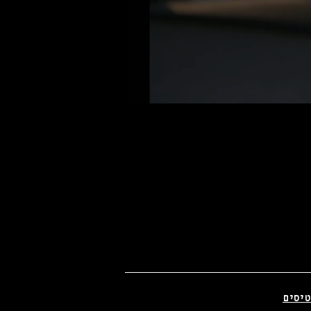
________________________
טיסים