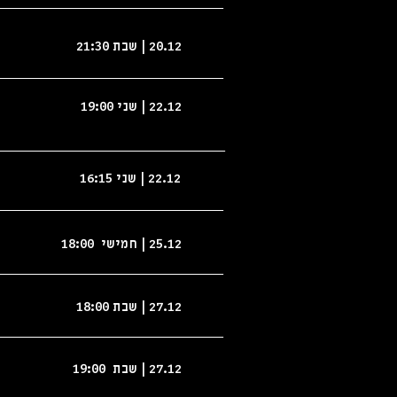
_______________________
20.12 | שבת 21:30
_______________________
22.12 | שני 19:00
________________________
22.12 | שני 16:15
_______________________
25.12 | חמישי 18:00
_______________________
27.12 | שבת 18:00
_______________________
27.12 | שבת 19:00
_______________________